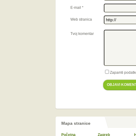
E-mail
*
Web stranica
Tvoj komentar
Zapamti podatk
OBJAVI KOMEN
Mapa stranice
Početna
Zagreb