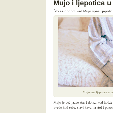
Mujo i ljepotica 
Što se dogodi kad Mujo spasi ljepotic
Mujo ima ljepoticu u 
Mujo je već jaako star i dolazi kod hodže
uvede kod sebe, stavi kavu na stol i pozor