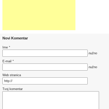
Novi Komentar
Ime
*
nužno
E-mail
*
nužno
Web stranica
Tvoj komentar