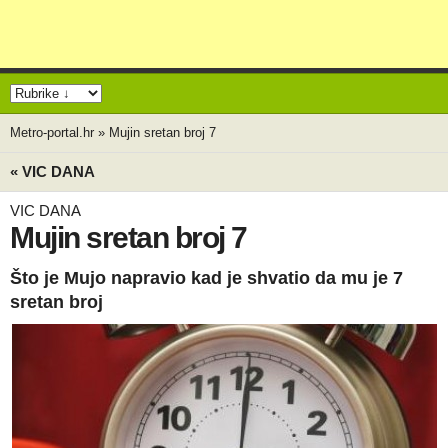
Metro-portal.hr
»
Mujin sretan broj 7
« VIC DANA
VIC DANA
Mujin sretan broj 7
Što je Mujo napravio kad je shvatio da mu je 7
sretan broj