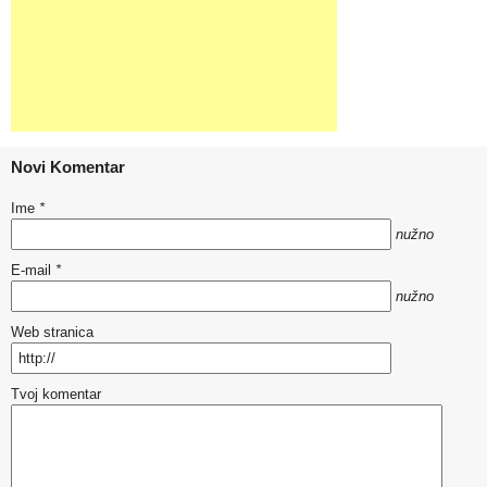
Novi Komentar
Ime
*
nužno
E-mail
*
nužno
Web stranica
Tvoj komentar