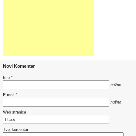
Novi Komentar
Ime
*
nužno
E-mail
*
nužno
Web stranica
Tvoj komentar