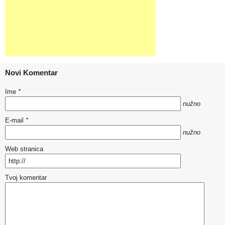
Novi Komentar
Ime
*
nužno
E-mail
*
nužno
Web stranica
Tvoj komentar