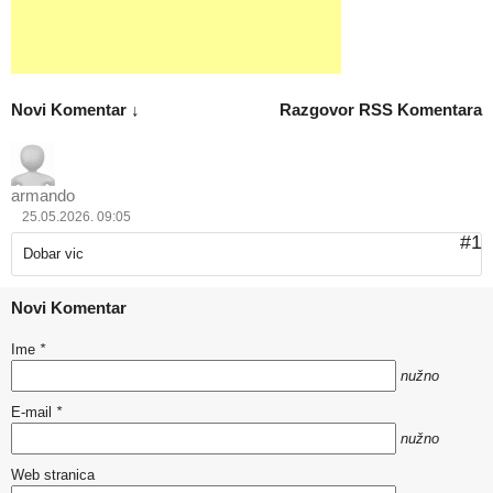
Novi Komentar ↓
Razgovor
RSS Komentara
armando
25.05.2026. 09:05
#1
Dobar vic
Novi Komentar
Ime
*
nužno
E-mail
*
nužno
Web stranica