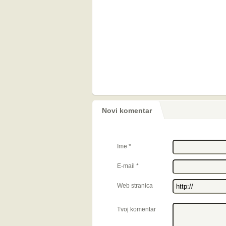
Novi komentar
Ime
*
E-mail
*
Web stranica
Tvoj komentar