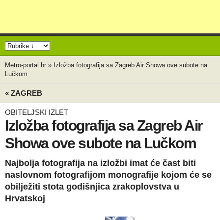
Metro-portal.hr
»
Izložba fotografija sa Zagreb Air Showa ove subote na
Lučkom
« ZAGREB
OBITELJSKI IZLET
Izložba fotografija sa Zagreb Air
Showa ove subote na Lučkom
Najbolja fotografija na izložbi imat će čast biti
naslovnom fotografijom monografije kojom će se
obilježiti stota godišnjica zrakoplovstva u
Hrvatskoj