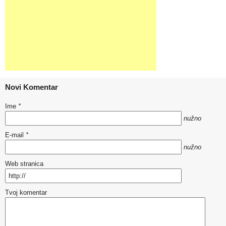
Novi Komentar
Ime
*
nužno
E-mail
*
nužno
Web stranica
Tvoj komentar