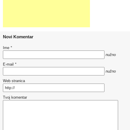
Novi Komentar
Ime
*
nužno
E-mail
*
nužno
Web stranica
Tvoj komentar