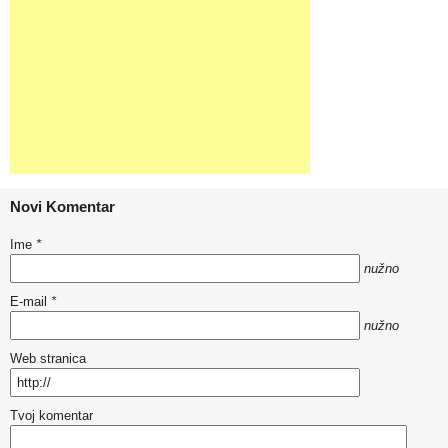
Novi Komentar
Ime
*
nužno
E-mail
*
nužno
Web stranica
Tvoj komentar