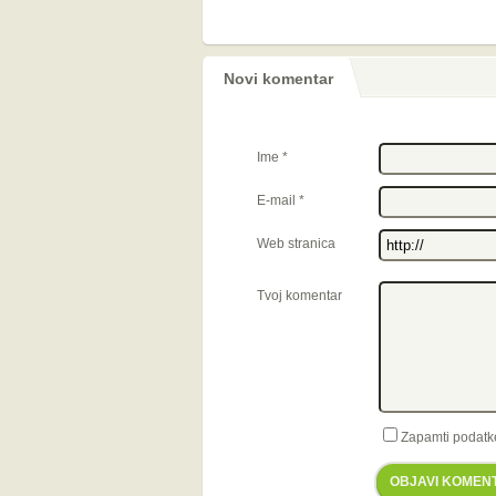
Novi komentar
Ime
*
E-mail
*
Web stranica
Tvoj komentar
Zapamti podatk
OBJAVI KOMEN