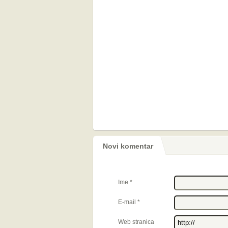
Novi komentar
Ime
*
E-mail
*
Web stranica