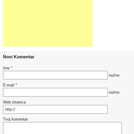
Novi Komentar
Ime
*
nužno
E-mail
*
nužno
Web stranica
Tvoj komentar