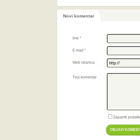
Novi komentar
Ime
*
E-mail
*
Web stranica
Tvoj komentar
Zapamti podatk
OBJAVI KOMEN