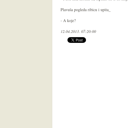
Plavuša pogleda ribicu i upita_
- A koje?
12.04.2013. 07:20:00