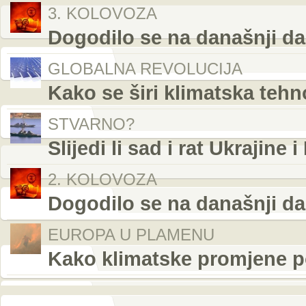
3. KOLOVOZA
Dogodilo se na današnji da
GLOBALNA REVOLUCIJA
Kako se širi klimatska tehn
STVARNO?
Slijedi li sad i rat Ukrajine i
2. KOLOVOZA
Dogodilo se na današnji da
EUROPA U PLAMENU
Kako klimatske promjene p