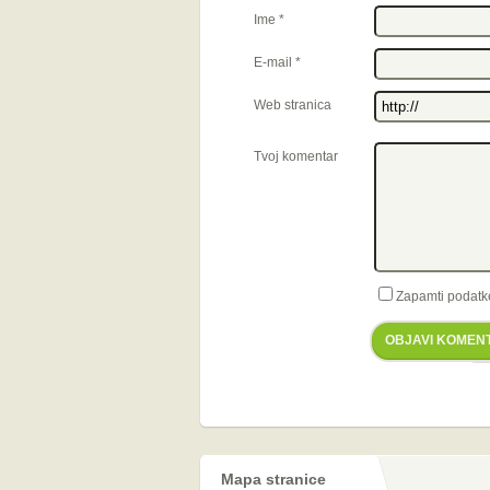
Ime
*
E-mail
*
Web stranica
Tvoj komentar
Zapamti podatk
OBJAVI KOMEN
Mapa stranice