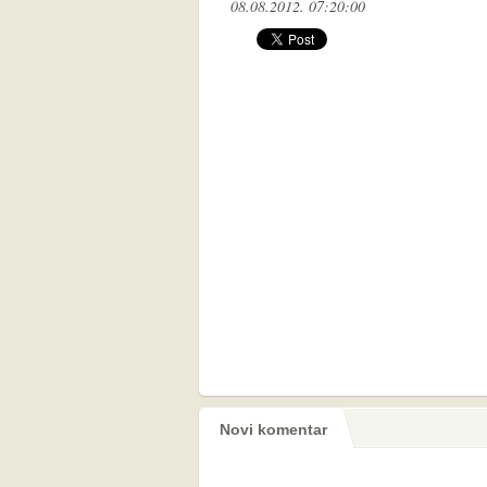
08.08.2012. 07:20:00
Novi komentar