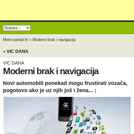
Metro-portal.hr
»
Moderni brak i navigacija
« VIC DANA
VIC DANA
Moderni brak i navigacija
Novi automobili ponekad mogu frustirati vozača,
pogotovo ako je uz njih još i žena... ;