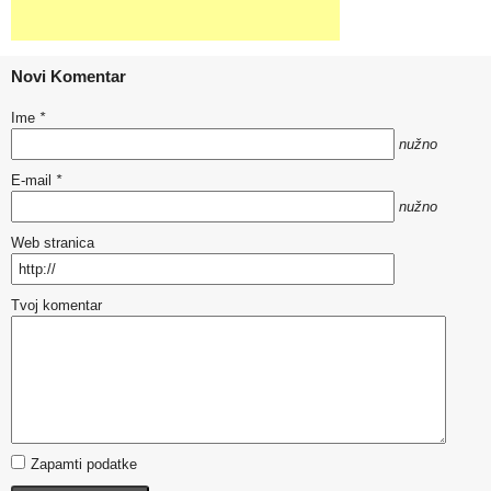
Novi Komentar
Ime
*
nužno
E-mail
*
nužno
Web stranica
Tvoj komentar
Zapamti podatke