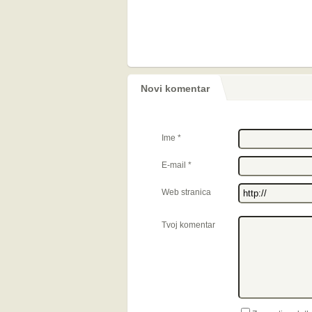
Novi komentar
Ime
*
E-mail
*
Web stranica
Tvoj komentar