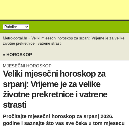
Metro-portal.hr
»
Veliki mjesečni horoskop za srpanj: Vrijeme je za velike
životne prekretnice i vatrene strasti
« HOROSKOP
MJESEČNI HOROSKOP
Veliki mjesečni horoskop za
srpanj: Vrijeme je za velike
životne prekretnice i vatrene
strasti
Pročitajte mjesečni horoskop za srpanj 2026.
godine i saznajte što vas sve čeka u tom mjesecu