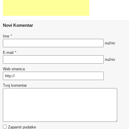
Novi Komentar
Ime
*
nužno
E-mail
*
nužno
Web stranica
Tvoj komentar
Zapamti podatke