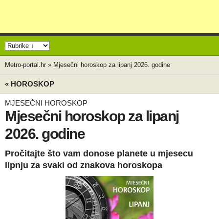
Metro-portal.hr
»
Mjesečni horoskop za lipanj 2026. godine
« HOROSKOP
MJESEČNI HOROSKOP
Mjesečni horoskop za lipanj
2026. godine
Pročitajte što vam donose planete u mjesecu
lipnju za svaki od znakova horoskopa