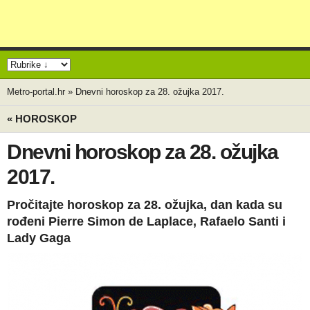
Metro-portal.hr
»
Dnevni horoskop za 28. ožujka 2017.
« HOROSKOP
Dnevni horoskop za 28. ožujka
2017.
Pročitajte horoskop za 28. ožujka, dan kada su
rođeni Pierre Simon de Laplace, Rafaelo Santi i
Lady Gaga