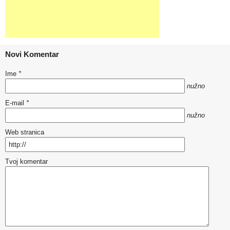
Novi Komentar
Ime
*
nužno
E-mail
*
nužno
Web stranica
Tvoj komentar