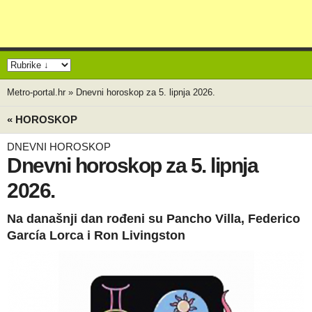
Metro-portal.hr
»
Dnevni horoskop za 5. lipnja 2026.
« HOROSKOP
DNEVNI HOROSKOP
Dnevni horoskop za 5. lipnja
2026.
Na današnji dan rođeni su Pancho Villa, Federico
García Lorca i Ron Livingston