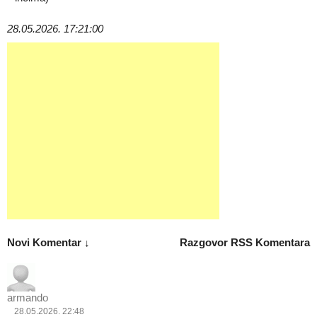
28.05.2026. 17:21:00
Novi Komentar ↓
Razgovor
RSS Komentara
armando
28.05.2026. 22:48