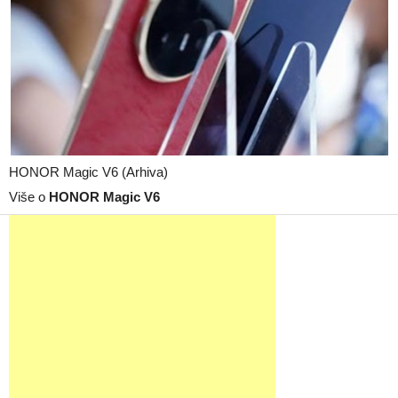
HONOR Magic V6 (Arhiva)
Više o
HONOR Magic V6