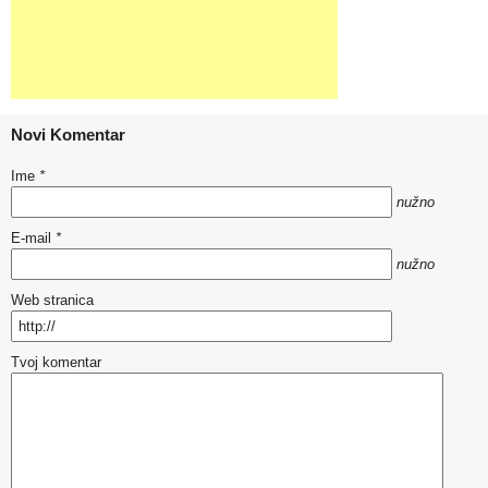
Novi Komentar
Ime
*
nužno
E-mail
*
nužno
Web stranica
Tvoj komentar