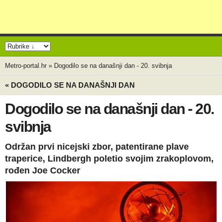
Metro-portal.hr
»
Dogodilo se na današnji dan - 20. svibnja
« DOGODILO SE NA DANAŠNJI DAN
Dogodilo se na današnji dan - 20.
svibnja
Održan prvi nicejski zbor, patentirane plave
traperice, Lindbergh poletio svojim zrakoplovom,
rođen Joe Cocker