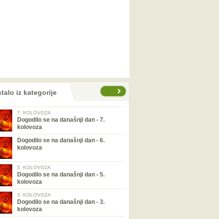
talo iz kategorije
7. KOLOVOZA
Dogodilo se na današnji dan - 7.
kolovoza
Dogodilo se na današnji dan - 6.
kolovoza
5. KOLOVOZA
Dogodilo se na današnji dan - 5.
kolovoza
3. KOLOVOZA
Dogodilo se na današnji dan - 3.
kolovoza