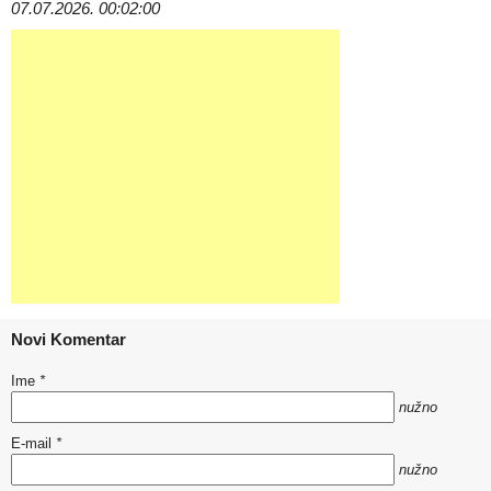
07.07.2026. 00:02:00
Novi Komentar
Ime
*
nužno
E-mail
*
nužno