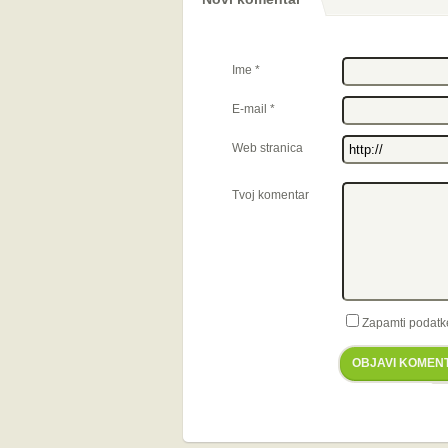
Ime
*
E-mail
*
Web stranica
Tvoj komentar
Zapamti podatk
OBJAVI KOMEN