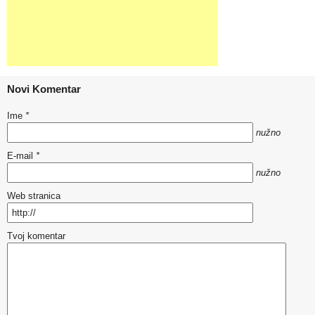
Novi Komentar
Ime
*
nužno
E-mail
*
nužno
Web stranica
Tvoj komentar