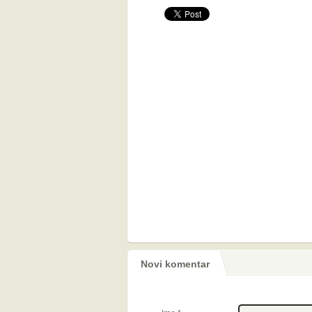
Novi komentar