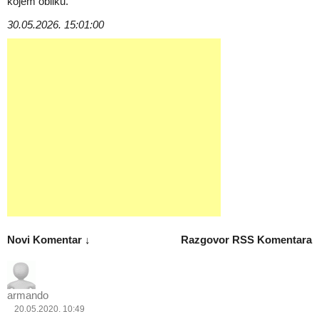
kojem obliku.
30.05.2026. 15:01:00
Novi Komentar ↓
Razgovor
RSS Komentara
armando
20.05.2020. 10:49