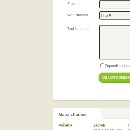
E-mail
*
Web stranica
Tvoj komentar
Zapamti podatk
OBJAVI KOMEN
Mapa stranice
Početna
Zagreb