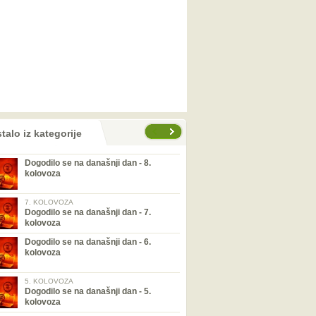
talo iz kategorije
Dogodilo se na današnji dan - 8.
kolovoza
7. KOLOVOZA
Dogodilo se na današnji dan - 7.
kolovoza
Dogodilo se na današnji dan - 6.
kolovoza
5. KOLOVOZA
Dogodilo se na današnji dan - 5.
kolovoza