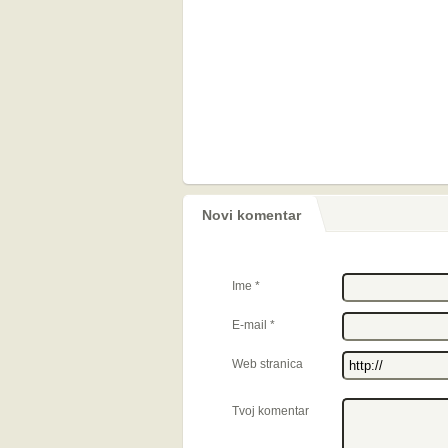
Novi komentar
Ime
*
E-mail
*
Web stranica
Tvoj komentar