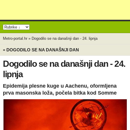
Metro-portal.hr
»
Dogodilo se na današnji dan - 24. lipnja
« DOGODILO SE NA DANAŠNJI DAN
Dogodilo se na današnji dan - 24.
lipnja
Epidemija plesne kuge u Aachenu, oformljena
prva masonska loža, počela bitka kod Somme