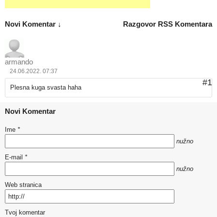
Novi Komentar ↓
Razgovor
RSS Komentara
armando
24.06.2022. 07:37
#1
Plesna kuga svasta haha
Novi Komentar
Ime
*
nužno
E-mail
*
nužno
Web stranica
Tvoj komentar