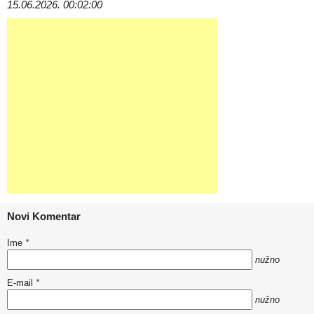
15.06.2026. 00:02:00
Novi Komentar
Ime
*
nužno
E-mail
*
nužno