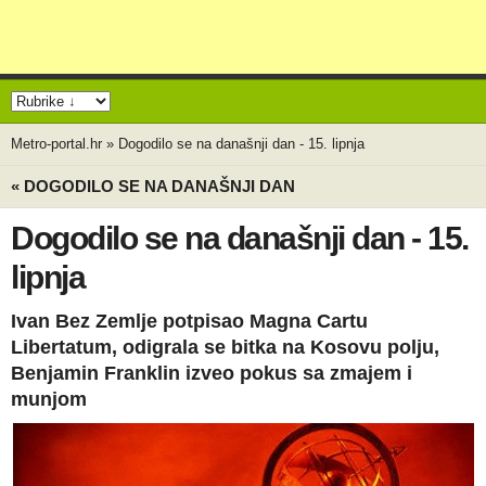
Metro-portal.hr
»
Dogodilo se na današnji dan - 15. lipnja
« DOGODILO SE NA DANAŠNJI DAN
Dogodilo se na današnji dan - 15.
lipnja
Ivan Bez Zemlje potpisao Magna Cartu
Libertatum, odigrala se bitka na Kosovu polju,
Benjamin Franklin izveo pokus sa zmajem i
munjom