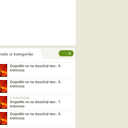
talo iz kategorije
Dogodilo se na današnji dan - 9.
kolovoza
Dogodilo se na današnji dan - 8.
kolovoza
7. KOLOVOZA
Dogodilo se na današnji dan - 7.
kolovoza
Dogodilo se na današnji dan - 6.
kolovoza