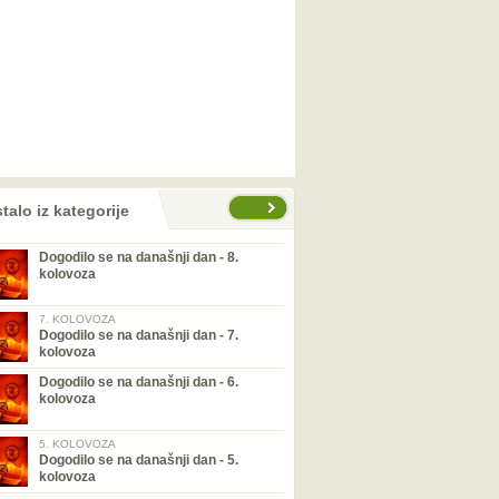
talo iz kategorije
Dogodilo se na današnji dan - 8.
kolovoza
7. KOLOVOZA
Dogodilo se na današnji dan - 7.
kolovoza
Dogodilo se na današnji dan - 6.
kolovoza
5. KOLOVOZA
Dogodilo se na današnji dan - 5.
kolovoza