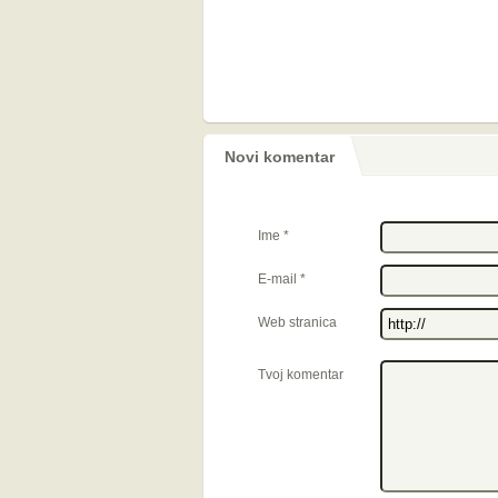
Novi komentar
Ime
*
E-mail
*
Web stranica
Tvoj komentar