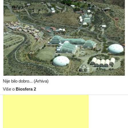
Nije bilo dobro... (Arhiva)
Više o
Biosfera 2