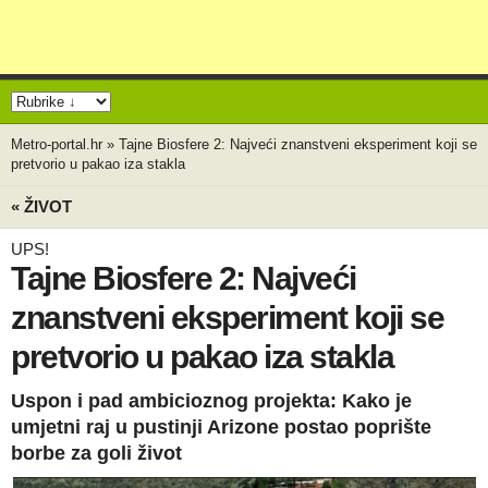
Metro-portal.hr
»
Tajne Biosfere 2: Najveći znanstveni eksperiment koji se
pretvorio u pakao iza stakla
« ŽIVOT
UPS!
Tajne Biosfere 2: Najveći
znanstveni eksperiment koji se
pretvorio u pakao iza stakla
Uspon i pad ambicioznog projekta: Kako je
umjetni raj u pustinji Arizone postao poprište
borbe za goli život