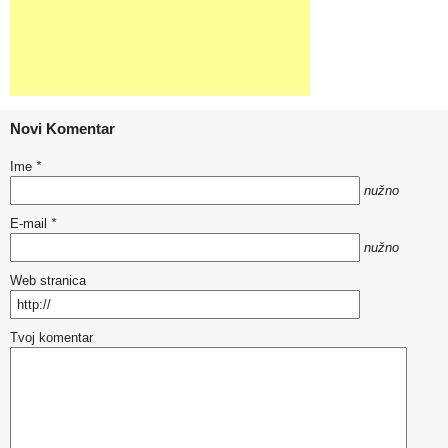
Novi Komentar
Ime
*
nužno
E-mail
*
nužno
Web stranica
Tvoj komentar