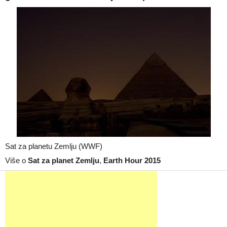
Sat za planetu Zemlju (WWF)
Više o
Sat za planet Zemlju
,
Earth Hour 2015