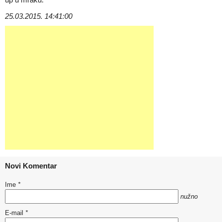
25.03.2015. 14:41:00
Novi Komentar
Ime
*
nužno
E-mail
*