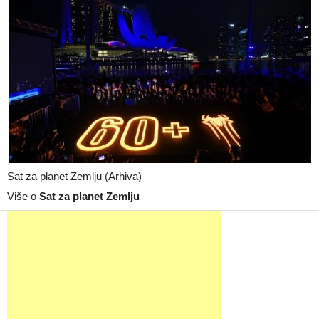
Sat za planet Zemlju (Arhiva)
Više o
Sat za planet Zemlju