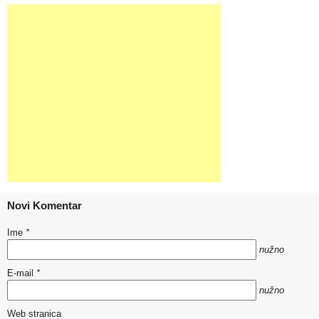
Novi Komentar
Ime
*
nužno
E-mail
*
nužno
Web stranica