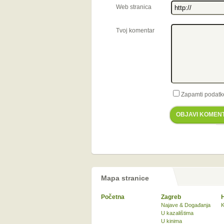
Web stranica
Tvoj komentar
Zapamti podatk
OBJAVI KOMEN
Mapa stranice
Početna
Zagreb
Najave & Događanja
K
U kazalištima
U kinima