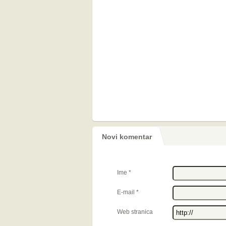
Novi komentar
Ime
*
E-mail
*
Web stranica