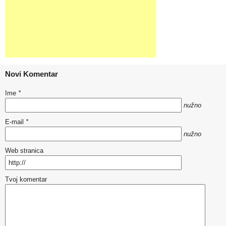
Novi Komentar
Ime
*
nužno
E-mail
*
nužno
Web stranica
Tvoj komentar