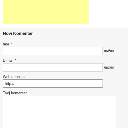
Novi Komentar
Ime
*
nužno
E-mail
*
nužno
Web stranica
Tvoj komentar