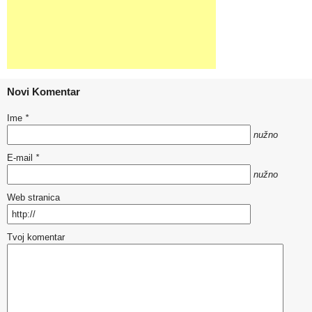
Novi Komentar
Ime
*
nužno
E-mail
*
nužno
Web stranica
Tvoj komentar