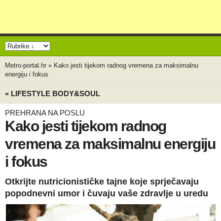
Metro-portal.hr
»
Kako jesti tijekom radnog vremena za maksimalnu
energiju i fokus
« LIFESTYLE BODY&SOUL
PREHRANA NA POSLU
Kako jesti tijekom radnog
vremena za maksimalnu energiju
i fokus
Otkrijte nutricionističke tajne koje sprječavaju
popodnevni umor i čuvaju vaše zdravlje u uredu