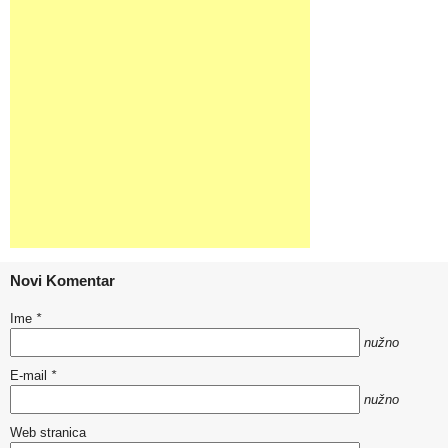
Novi Komentar
Ime
*
nužno
E-mail
*
nužno
Web stranica