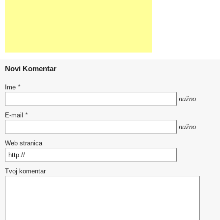
Novi Komentar
Ime
*
nužno
E-mail
*
nužno
Web stranica
Tvoj komentar