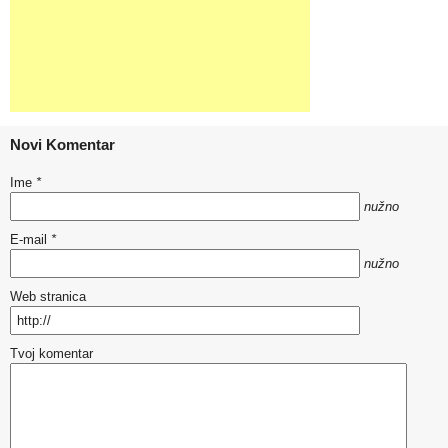
Novi Komentar
Ime
*
nužno
E-mail
*
nužno
Web stranica
Tvoj komentar