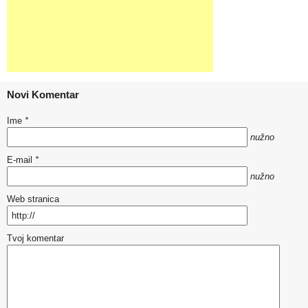
Novi Komentar
Ime
*
nužno
E-mail
*
nužno
Web stranica
Tvoj komentar