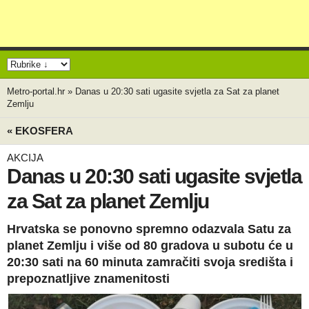
Metro-portal.hr
»
Danas u 20:30 sati ugasite svjetla za Sat za planet
Zemlju
« EKOSFERA
AKCIJA
Danas u 20:30 sati ugasite svjetla
za Sat za planet Zemlju
Hrvatska se ponovno spremno odazvala Satu za
planet Zemlju i više od 80 gradova u subotu će u
20:30 sati na 60 minuta zamračiti svoja središta i
prepoznatljive znamenitosti