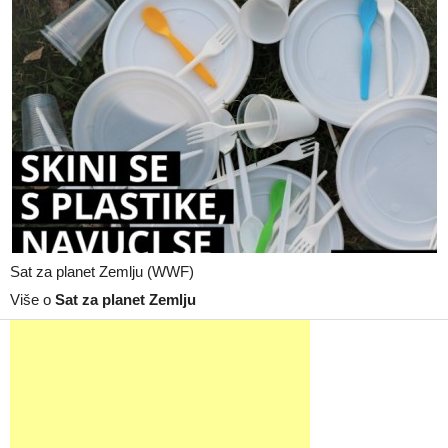
Sat za planet Zemlju (WWF)
Više o
Sat za planet Zemlju