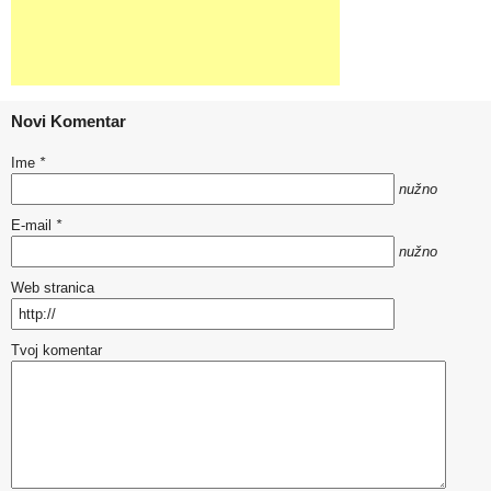
Novi Komentar
Ime
*
nužno
E-mail
*
nužno
Web stranica
Tvoj komentar